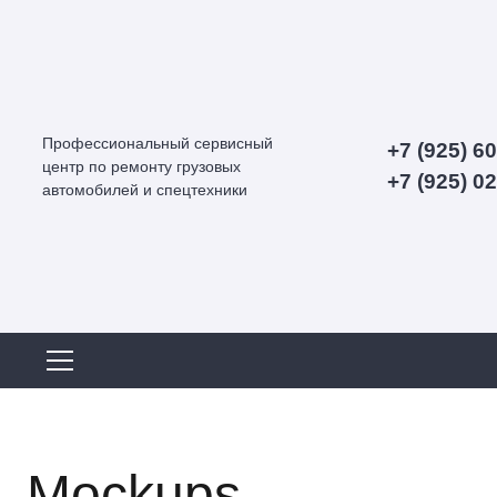
Профессиональный сервисный
+7 (925) 6
центр по ремонту грузовых
+7 (925) 0
автомобилей и спецтехники
Mockups