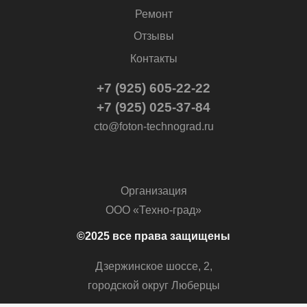
Ремонт
Отзывы
Контакты
+7 (925) 605-22-22
+7 (925) 025-37-84
cto@foton-technograd.ru
Организация
ООО «Техно-град»
©2025 все права защищены
Дзержинское шоссе, 2,
городской округ Люберцы